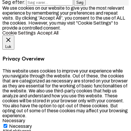
Søg efter:
Søg
We use cookies on our website to give you the most relevant
experience by remembering your preferences and repeat
visits. By clicking “Accept All”, you consent to the use of ALL
the cookies. However, you may visit "Cookie Settings" to
provide a controlled consent.
Cookie Settings
Accept All
Luk
Privacy Overview
This website uses cookies to improve your experience while
you navigate through the website. Out of these, the cookies
that are categorized as necessary are stored on your browser
as they are essential for the working of basic functionalities of
the website. We also use third-party cookies that help us
analyze and understand how you use this website. These
cookies will be stored in your browser only with your consent.
You also have the option to opt-out of these cookies. But
opting out of some of these cookies may affect your browsing
experience.
Necessary
Necessary