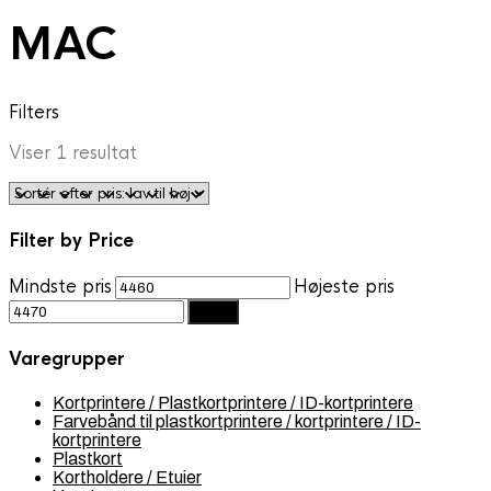
MAC
Filters
Viser 1 resultat
Filter by Price
Mindste pris
Højeste pris
Filter
Varegrupper
Kortprintere / Plastkortprintere / ID-kortprintere
Farvebånd til plastkortprintere / kortprintere / ID-
kortprintere
Plastkort
Kortholdere / Etuier