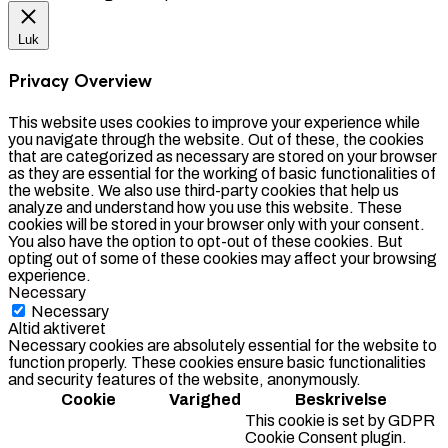
Luk
Privacy Overview
This website uses cookies to improve your experience while
you navigate through the website. Out of these, the cookies
that are categorized as necessary are stored on your browser
as they are essential for the working of basic functionalities of
the website. We also use third-party cookies that help us
analyze and understand how you use this website. These
cookies will be stored in your browser only with your consent.
You also have the option to opt-out of these cookies. But
opting out of some of these cookies may affect your browsing
experience.
Necessary
Necessary
Altid aktiveret
Necessary cookies are absolutely essential for the website to
function properly. These cookies ensure basic functionalities
and security features of the website, anonymously.
Cookie
Varighed
Beskrivelse
This cookie is set by GDPR
Cookie Consent plugin.