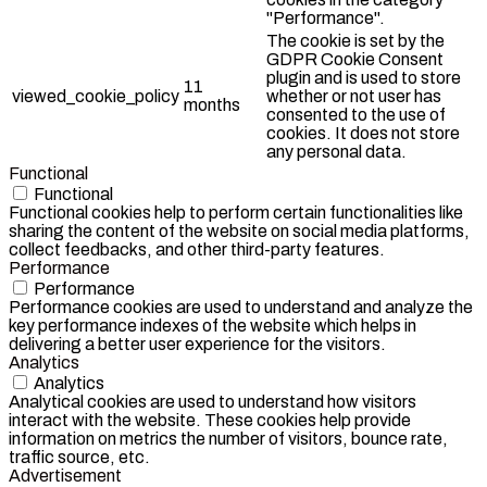
"Performance".
The cookie is set by the
GDPR Cookie Consent
plugin and is used to store
11
viewed_cookie_policy
whether or not user has
months
consented to the use of
cookies. It does not store
any personal data.
Functional
Functional
Functional cookies help to perform certain functionalities like
sharing the content of the website on social media platforms,
collect feedbacks, and other third-party features.
Performance
Performance
Performance cookies are used to understand and analyze the
key performance indexes of the website which helps in
delivering a better user experience for the visitors.
Analytics
Analytics
Analytical cookies are used to understand how visitors
interact with the website. These cookies help provide
information on metrics the number of visitors, bounce rate,
traffic source, etc.
Advertisement