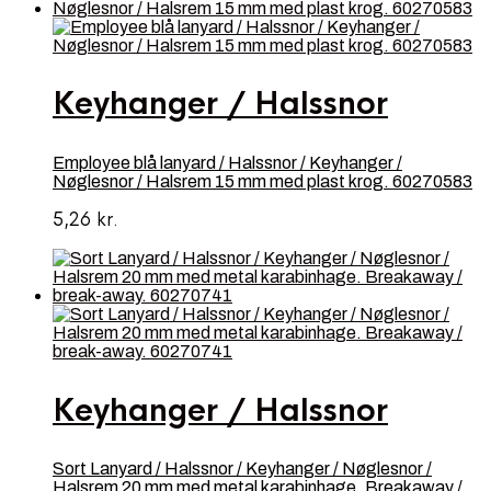
Keyhanger / Halssnor
Employee blå lanyard / Halssnor / Keyhanger /
Nøglesnor / Halsrem 15 mm med plast krog. 60270583
5,26
kr.
Keyhanger / Halssnor
Sort Lanyard / Halssnor / Keyhanger / Nøglesnor /
Halsrem 20 mm med metal karabinhage. Breakaway /