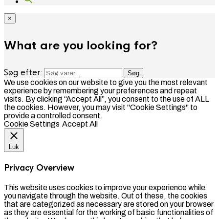
×
What are you looking for?
Søg efter:
Søg
We use cookies on our website to give you the most relevant
experience by remembering your preferences and repeat
visits. By clicking “Accept All”, you consent to the use of ALL
the cookies. However, you may visit "Cookie Settings" to
provide a controlled consent.
Cookie Settings
Accept All
Luk
Privacy Overview
This website uses cookies to improve your experience while
you navigate through the website. Out of these, the cookies
that are categorized as necessary are stored on your browser
as they are essential for the working of basic functionalities of