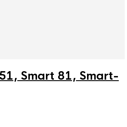
 51, Smart 81, Smart-