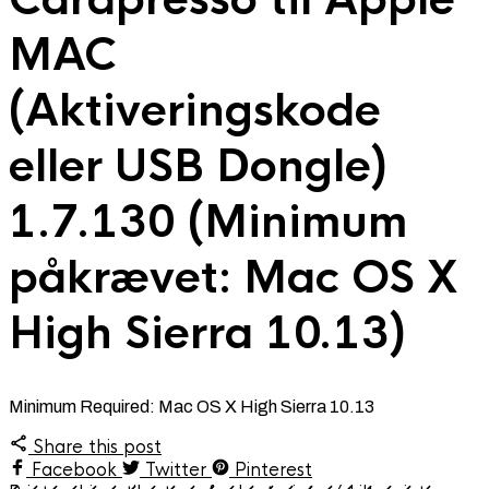
MAC
(Aktiveringskode
eller USB Dongle)
1.7.130 (Minimum
påkrævet: Mac OS X
High Sierra 10.13)
Minimum Required: Mac OS X High Sierra 10.13
Share this post
Facebook
Twitter
Pinterest