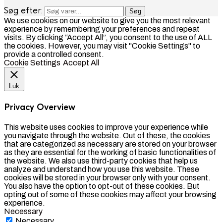
Søg efter:
Søg
We use cookies on our website to give you the most relevant
experience by remembering your preferences and repeat
visits. By clicking “Accept All”, you consent to the use of ALL
the cookies. However, you may visit "Cookie Settings" to
provide a controlled consent.
Cookie Settings
Accept All
Luk
Privacy Overview
This website uses cookies to improve your experience while
you navigate through the website. Out of these, the cookies
that are categorized as necessary are stored on your browser
as they are essential for the working of basic functionalities of
the website. We also use third-party cookies that help us
analyze and understand how you use this website. These
cookies will be stored in your browser only with your consent.
You also have the option to opt-out of these cookies. But
opting out of some of these cookies may affect your browsing
experience.
Necessary
Necessary