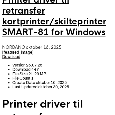
retransfer
kortprinter/skilteprinter
SMART-81 for Windows
NORDANO
oktober 16, 2025
[featured_image]
Download
Version
25.07.25
Download
447
File Size
21.29 MB
File Count
1
Create Date
oktober 16, 2025
Last Updated
oktober 30, 2025
Printer driver til