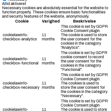
Altid aktiveret
Necessary cookies are absolutely essential for the website to
function properly. These cookies ensure basic functionalities
and security features of the website, anonymously.
Cookie
Varighed
Beskrivelse
This cookie is set by GDPR
Cookie Consent plugin.
cookielawinfo-
11
The cookie is used to store
checkbox-analytics
months
the user consent for the
cookies in the category
"Analytics".
The cookie is set by GDPR
cookie consent to record
cookielawinfo-
11
the user consent for the
checkbox-functional
months
cookies in the category
"Functional".
This cookie is set by GDPR
Cookie Consent plugin.
cookielawinfo-
11
The cookies is used to
checkbox-necessary
months
store the user consent for
the cookies in the category
"Necessary".
This cookie is set by GDPR
Cookie Consent plugin.
cookielawinfo-
11
The cookie is used to store