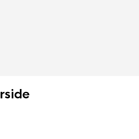
rside